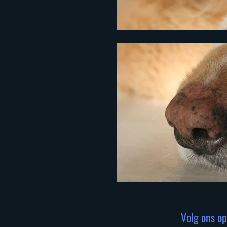
Volg ons op