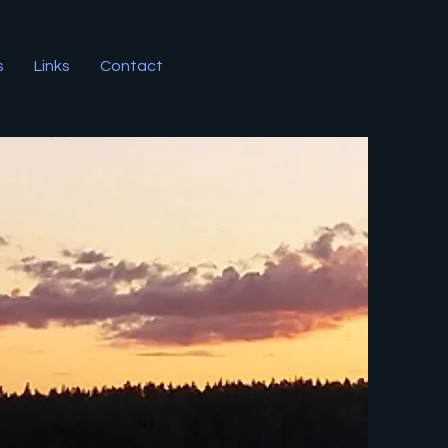
s
Links
Contact