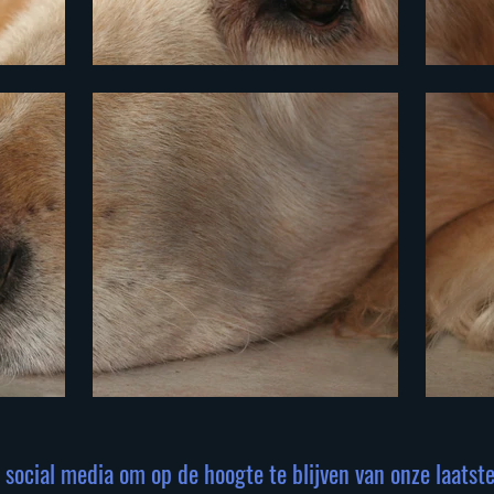
 social media om op de hoogte te blijven van onze laatst