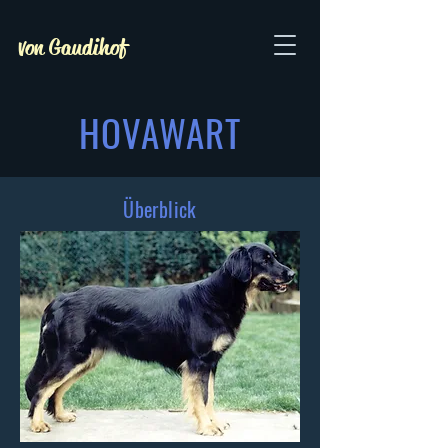
von Gaudihof
HOVAWART
Überblick