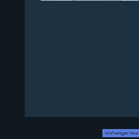
Vorheriger Wur