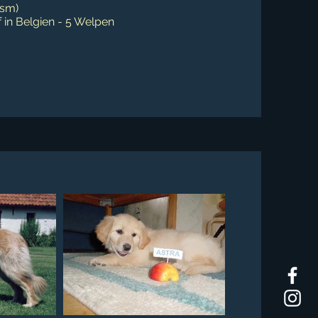
(sm)
 in Belgien - 5 Welpen