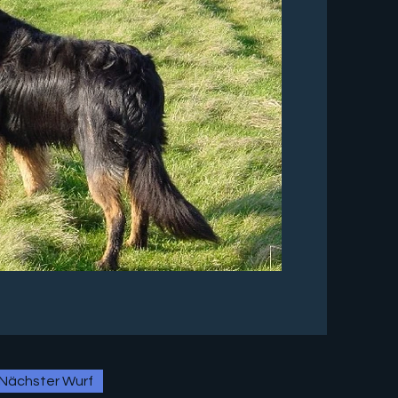
Nächster Wurf