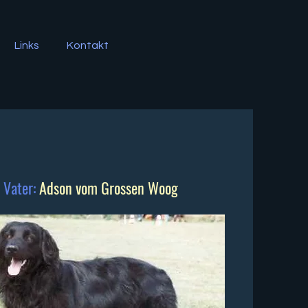
Links
Kontakt
Vater:
Adson vom Grossen Woog